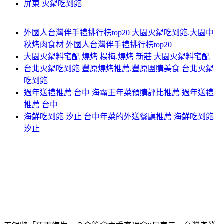
屏東 火鍋吃到飽
外國人台灣伴手禮排行榜top20 大園火鍋吃到飽.大園中
秋烤肉食材 外國人台灣伴手禮排行榜top20
大園火鍋料宅配 燒烤 楊梅.燒烤 新莊 大園火鍋料宅配
台北火鍋吃到飽 豐原燒烤推薦.豐原團購美食 台北火鍋
吃到飽
過年送禮推薦 台中 海霸王年菜預購評比推薦 過年送禮
推薦 台中
海鮮吃到飽 汐止 台中年菜的外送餐廳推薦 海鮮吃到飽
汐止