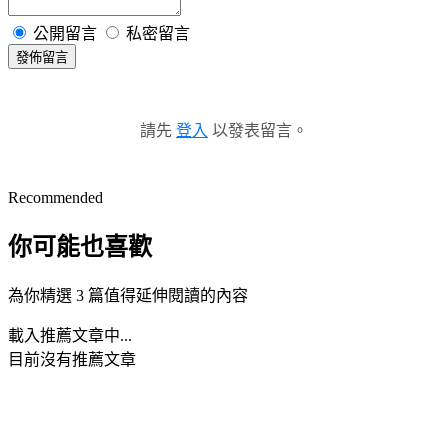
公開留言
私密留言
發佈留言
請先
登入
以發表留言。
Recommended
你可能也喜歡
為你精選 3 篇值得延伸閱讀的內容
載入推薦文章中...
目前沒有推薦文章