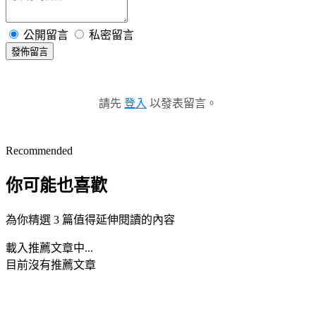
公開留言
私密留言
發佈留言
請先
登入
以發表留言。
Recommended
你可能也喜歡
為你精選 3 篇值得延伸閱讀的內容
載入推薦文章中...
目前沒有推薦文章