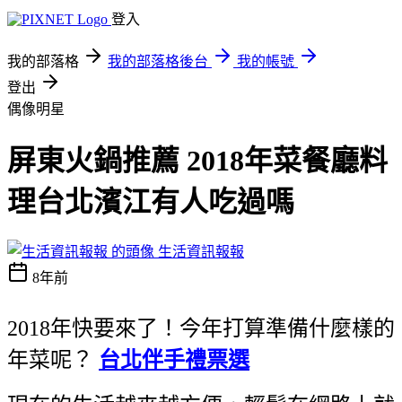
登入
我的部落格
我的部落格後台
我的帳號
登出
偶像明星
屏東火鍋推薦 2018年菜餐廳料
理台北濱江有人吃過嗎
生活資訊報報
8年前
2018年快要來了！今年打算準備什麼樣的
年菜呢？
台北伴手禮票選