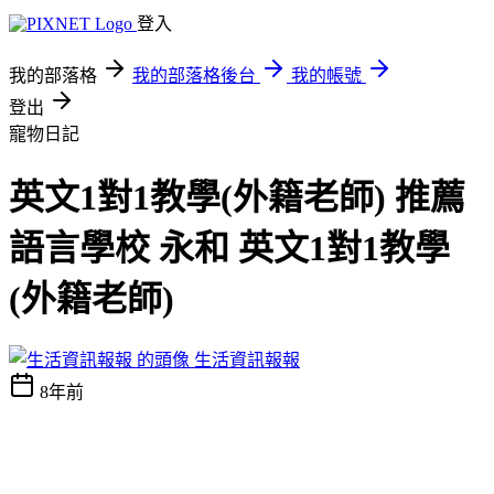
登入
我的部落格
我的部落格後台
我的帳號
登出
寵物日記
英文1對1教學(外籍老師) 推薦
語言學校 永和 英文1對1教學
(外籍老師)
生活資訊報報
8年前