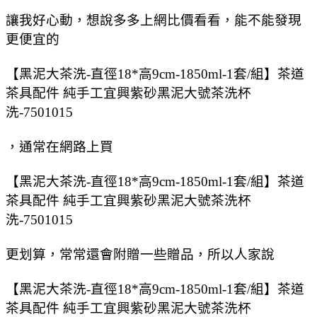
讓我好心動，想說多多上網比價看看，能不能發現
更便宜的
【黑泥大茶洗-直徑18*高9cm-1850ml-1套/組】茶道
茶具配件 純手工宜興紫砂黑泥大號茶洗杯
洗-7501015
，通常在網路上買
【黑泥大茶洗-直徑18*高9cm-1850ml-1套/組】茶道
茶具配件 純手工宜興紫砂黑泥大號茶洗杯
洗-7501015
更划算，常常還會附贈一些贈品，所以人家說
【黑泥大茶洗-直徑18*高9cm-1850ml-1套/組】茶道
茶具配件 純手工宜興紫砂黑泥大號茶洗杯