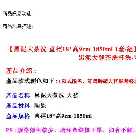
商品訊息功能:
商品訊息描述: