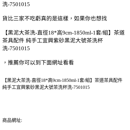
洗-7501015
貨比三家不吃虧真的是這樣，如果你也想找
【黑泥大茶洗-直徑18*高9cm-1850ml-1套/組】茶道
茶具配件 純手工宜興紫砂黑泥大號茶洗杯
洗-7501015
，推薦你可以到下面網址看看
【黑泥大茶洗-直徑18*高9cm-1850ml-1套/組】茶道茶具配件
純手工宜興紫砂黑泥大號茶洗杯洗-7501015
商品網址: