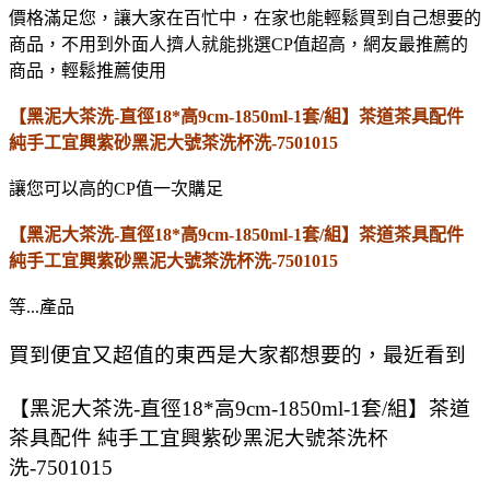
價格滿足您，讓大家在百忙中，在家也能輕鬆買到自己想要的
商品，不用到外面人擠人就能挑選CP值超高，網友最推薦的
商品，輕鬆推薦使用
【黑泥大茶洗-直徑18*高9cm-1850ml-1套/組】茶道茶具配件
純手工宜興紫砂黑泥大號茶洗杯洗-7501015
讓您可以高的CP值一次購足
【黑泥大茶洗-直徑18*高9cm-1850ml-1套/組】茶道茶具配件
純手工宜興紫砂黑泥大號茶洗杯洗-7501015
等...產品
買到便宜又超值的東西是大家都想要的，最近看到
【黑泥大茶洗-直徑18*高9cm-1850ml-1套/組】茶道
茶具配件 純手工宜興紫砂黑泥大號茶洗杯
洗-7501015