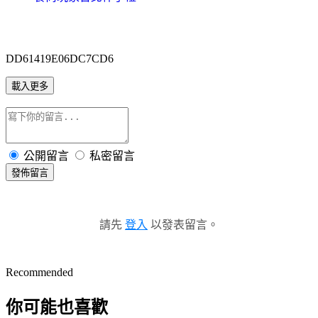
DD61419E06DC7CD6
載入更多
公開留言
私密留言
發佈留言
請先
登入
以發表留言。
Recommended
你可能也喜歡