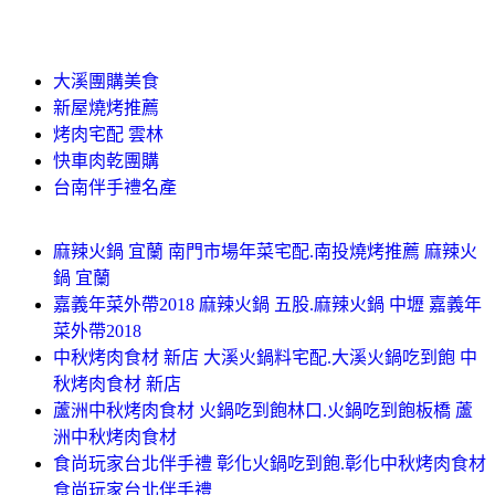
大溪團購美食
新屋燒烤推薦
烤肉宅配 雲林
快車肉乾團購
台南伴手禮名產
麻辣火鍋 宜蘭 南門市場年菜宅配.南投燒烤推薦 麻辣火
鍋 宜蘭
嘉義年菜外帶2018 麻辣火鍋 五股.麻辣火鍋 中壢 嘉義年
菜外帶2018
中秋烤肉食材 新店 大溪火鍋料宅配.大溪火鍋吃到飽 中
秋烤肉食材 新店
蘆洲中秋烤肉食材 火鍋吃到飽林口.火鍋吃到飽板橋 蘆
洲中秋烤肉食材
食尚玩家台北伴手禮 彰化火鍋吃到飽.彰化中秋烤肉食材
食尚玩家台北伴手禮