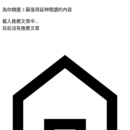
為你精選 3 篇值得延伸閱讀的內容
載入推薦文章中...
目前沒有推薦文章